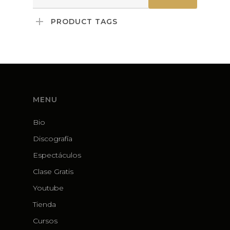
PRODUCT TAGS
MENU
Bio
Discografía
Espectáculos
Clase Gratis
Youtube
Tienda
Cursos