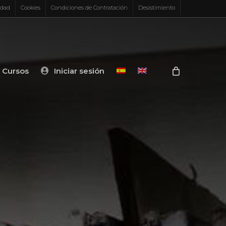
idad
Cookies
Condiciones de Contratación
Desistimiento
Cursos
Iniciar sesión