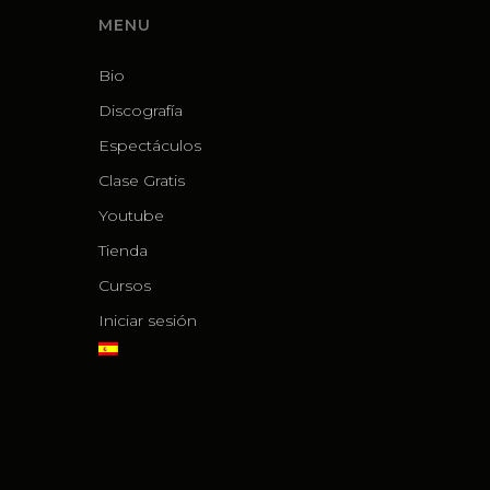
MENU
Bio
Discografía
Espectáculos
Clase Gratis
Youtube
Tienda
Cursos
Iniciar sesión