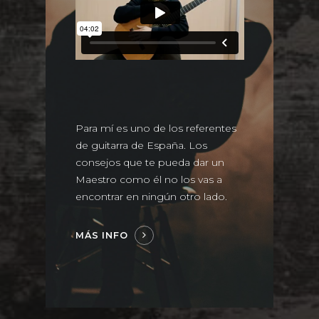
Para mí es uno de los referentes
de guitarra de España. Los
consejos que te pueda dar un
Maestro como él no los vas a
encontrar en ningún otro lado.
MÁS INFO