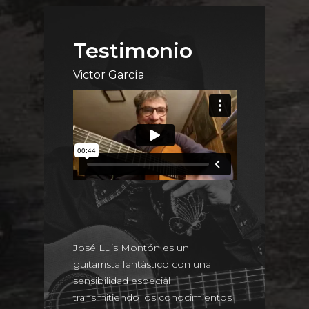
Testimonio
Victor García
José Luis Montón es un
guitarrista fantástico con una
sensibilidad especial
transmitiendo los conocimientos