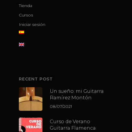
Tienda
Cursos
Iniciar sesión
RECENT POST
Un sueño: mi Guitarra
Ramírez Montón
08/07/2021
Curso de Verano
Guitarra Flamenca