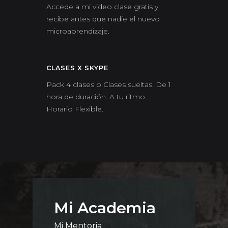
Accede a mi video clase gratis y
recibe antes que nadie el nuevo
microaprendizaje.
CLASES X SKYPE
Pack 4 clases o Clases sueltas. De 1
hora de duración. A tu ritmo.
Horario Flexible.
Mi Academia
Mi Mentoria