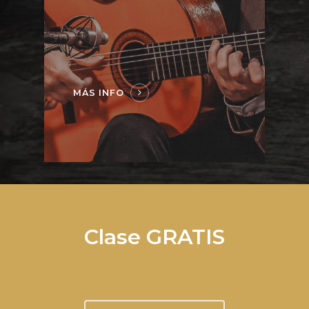
MÁS INFO
Clase GRATIS