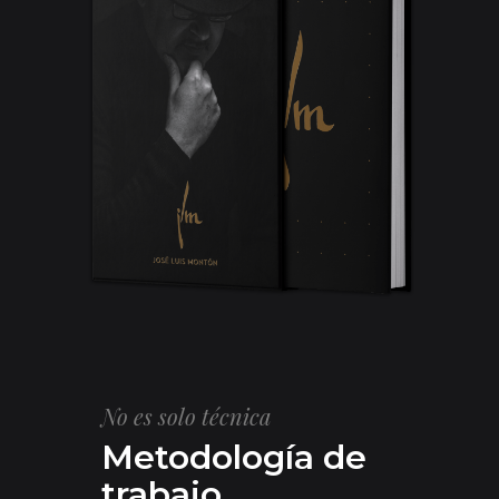
No es solo técnica
Metodología de
trabajo