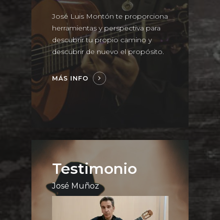
José Luis Montón te proporciona
herramientas y perspectiva para
descubrir tu propio camino y
descubrir de nuevo el propósito.
MÁS INFO
Testimonio
José Muñoz