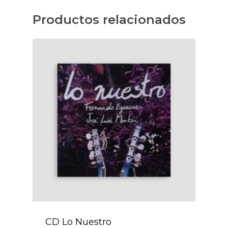
Productos relacionados
CD Lo Nuestro