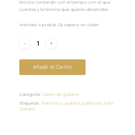
técnica contando con el tiempo con el que
cuentas y la técnica que quieras desarrollar.
Anímate a probar ¡Te espero en clase!
Añadir Al Carrito
Categoría:
Clases de guitarra
Etiquetas:
Flamenco
,
guitarra
,
partituras
,
Solo
Guitarra