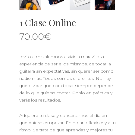
1 Clase Online
70,00
€
Invito a mis alumnos a vivir la maravillosa
experiencia de ser ellos mismos, de tocar la
guitarra sin expectativas, sin querer ser como
nadie más. Todos somos diferentes. No hay
que olvidar que para tocar siempre depende
de lo que quieras contar. Ponlo en práctica y
verás los resultados.
Adquiere tu clase y concertamos el día en
que quieras empezar. En horario flexible y a tu
ritmo. Se trata de que aprendas y mejores tu