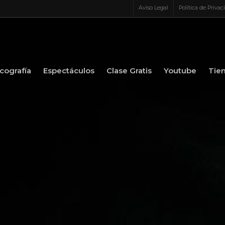
Aviso Legal
Politica de Privac
cografía
Espectáculos
Clase Gratis
Youtube
Tie