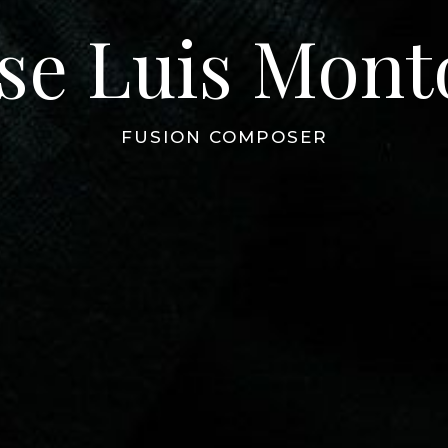
ose Luis Mont
FUSION COMPOSER