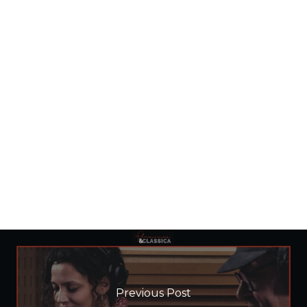
Previous Post