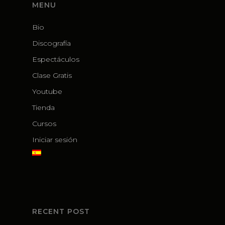
MENU
Bio
Discografía
Espectáculos
Clase Gratis
Youtube
Tienda
Cursos
Iniciar sesión
RECENT POST