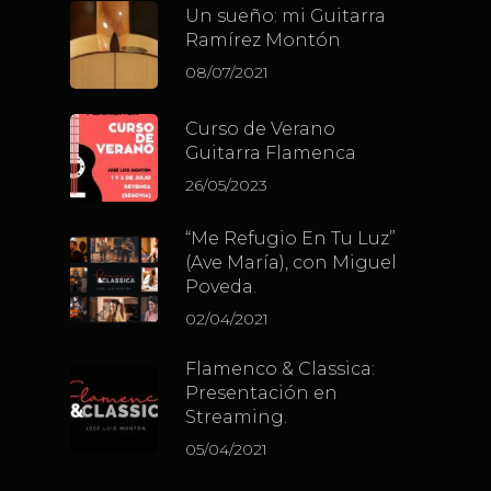
Un sueño: mi Guitarra
Ramírez Montón
08/07/2021
Curso de Verano
Guitarra Flamenca
26/05/2023
“Me Refugio En Tu Luz”
(Ave María), con Miguel
Poveda.
02/04/2021
Flamenco & Classica:
Presentación en
Streaming.
05/04/2021