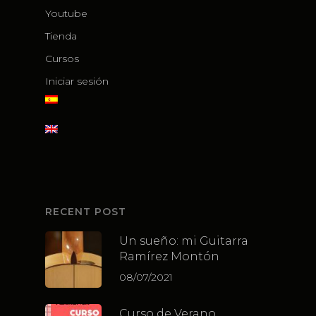
Youtube
Tienda
Cursos
Iniciar sesión
RECENT POST
Un sueño: mi Guitarra
Ramírez Montón
08/07/2021
Curso de Verano