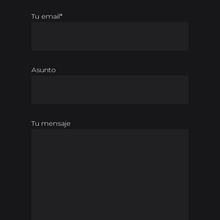
Tu email*
Asunto
Tu mensaje