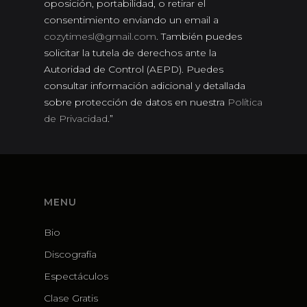
oposición, portabilidad, o retirar el
consentimiento enviando un email a
cozytimesl@gmail.com
. También puedes
solicitar la tutela de derechos ante la
Autoridad de Control (AEPD). Puedes
consultar información adicional y detallada
sobre protección de datos en nuestra
Política
de Privacidad
.”
MENU
Bio
Discografía
Espectáculos
Clase Gratis