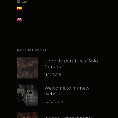
Shop
RECENT POST
Libro de partituras “Solo
Guitarra”
11/12/2018
Welcome to my new
website
27/01/2018