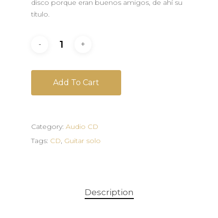
disco porque eran buenos amigos, de ahí su
título.
Add To Cart
Category:
Audio CD
Tags:
CD
,
Guitar solo
Description