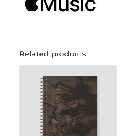
Related products