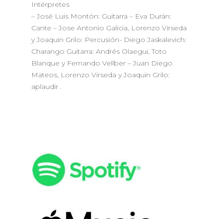
Intérpretes
– José Luis Montón: Guitarra – Eva Durán:
Cante – Jose Antonio Galicia, Lorenzo Virseda
y Joaquin Grilo: Percusión- Diego Jaskalevich:
Charango Guitarra: Andrés Olaegui, Toto
Blanque y Fernando Vellber – Juan Diego
Mateos, Lorenzo Virseda y Joaquin Grilo:
aplaudir
.