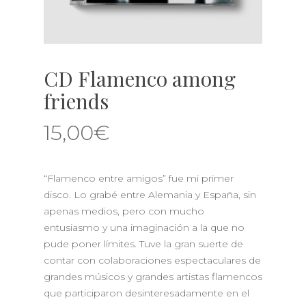
CD Flamenco among
friends
15,00
€
“Flamenco entre amigos” fue mi primer
disco.
Lo grabé entre Alemania y España, sin
apenas medios, pero con mucho
entusiasmo y una imaginación a la que no
pude poner límites.
Tuve la gran suerte de
contar con colaboraciones espectaculares de
grandes músicos y grandes artistas flamencos
que participaron desinteresadamente en el