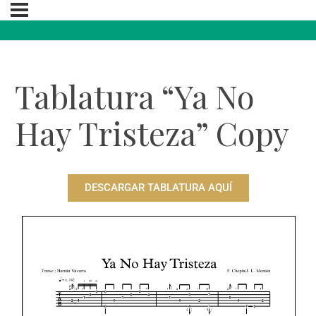
Tablatura “Ya No
Hay Tristeza” Copy
DESCARGAR TABLATURA AQUÍ