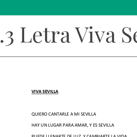
7.3 Letra Viva 