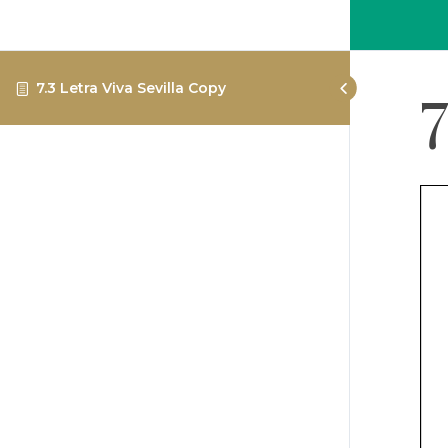
7.3 Letra Viva Sevilla Copy