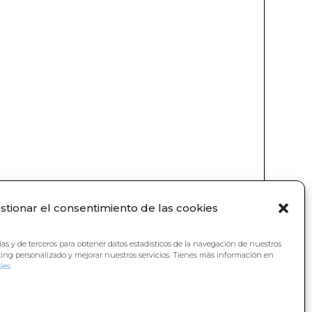
stionar el consentimiento de las cookies
ias y de terceros para obtener datos estadísticos de la navegación de nuestros
ting personalizado y mejorar nuestros servicios. Tienes más información en
ies