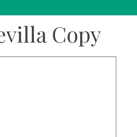
Sevilla Copy