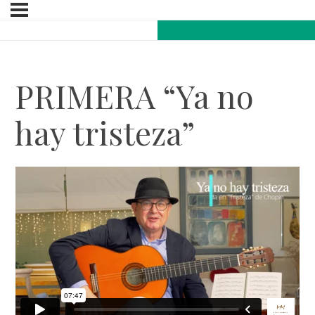
PRIMERA “Ya no
hay tristeza”