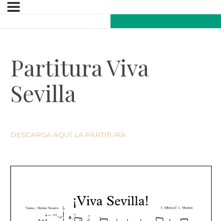
Partitura Viva
Sevilla
DESCARGA AQUÍ LA PARTITURA