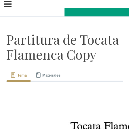
Partitura de Tocata
Flamenca Copy
Tema
Materiales