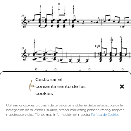
Gestionar el
consentimiento de las
cookies
Utilizamos cookies propias y de terceros para obtener datos estadísticos de la
navegación de nuestros usuarios, ofrecer marketing personalizado y mejorar
nuestros servicios. Tienes más información en nuestra
Política de Cookies