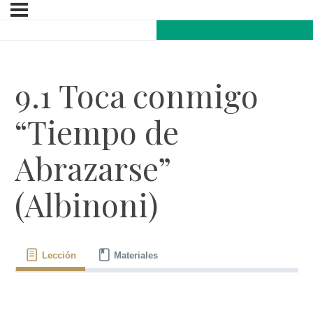
9.1 Toca conmigo
“Tiempo de
Abrazarse”
(Albinoni)
Lección
Materiales