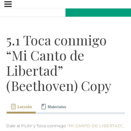
5.1 Toca conmigo
“Mi Canto de
Libertad”
(Beethoven) Copy
Lección
Materiales
Dale al PLAY y Toca conmigo
“MI CANTO DE LIBERTAD”
,