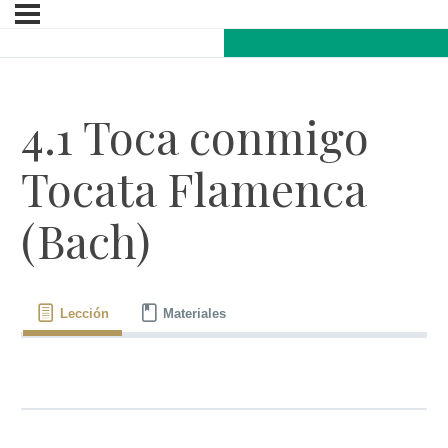
4.1 Toca conmigo
Tocata Flamenca
(Bach)
Lección
Materiales