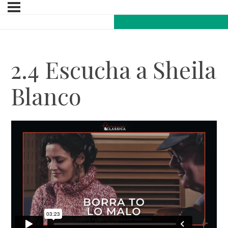
2.4 Escucha a Sheila
Blanco