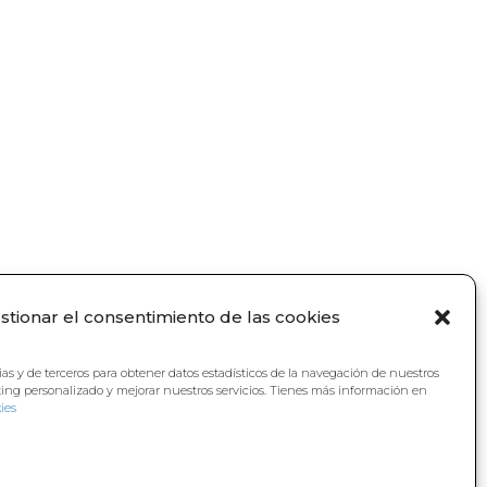
stionar el consentimiento de las cookies
ias y de terceros para obtener datos estadísticos de la navegación de nuestros
ting personalizado y mejorar nuestros servicios. Tienes más información en
ies