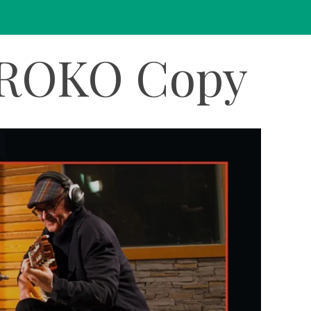
a ROKO Copy