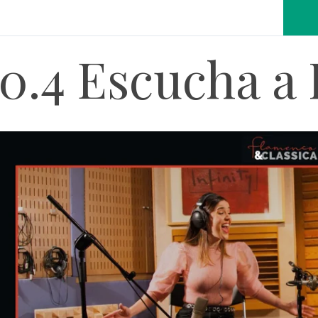
10.4 Escucha 