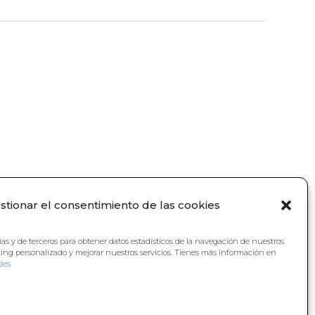
stionar el consentimiento de las cookies
ias y de terceros para obtener datos estadísticos de la navegación de nuestros
ting personalizado y mejorar nuestros servicios. Tienes más información en
ies