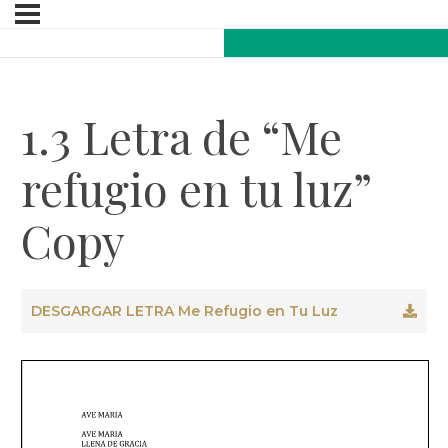
1.3 Letra de “Me
refugio en tu luz”
Copy
DESGARGAR LETRA Me Refugio en Tu Luz