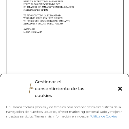
Gestionar el
consentimiento de las
cookies
Utilizamos cookies propias y de terceros para obtener datos estadísticos de la
navegación de nuestros usuarios, ofrecer marketing personalizado y mejorar
nuestros servicios. Tienes más información en nuestra
Política de Cookies