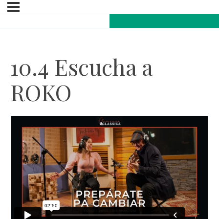
10.4 Escucha a
ROKO